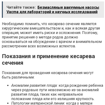
Читайте также:
Безмасляные вакуумные насосы
Vacma для лабораторий и научных исследований
Необходимо помнить, что кесарево сечение является
хирургическим вмешательством и, как и всякая другая
операция, может иметь риски и осложнения. Поэтому,
принятие решения о методе родов должно
основываться на обсуждении с врачом и внимательном
рассмотрении всех возможных аспектов.
Показания и применение кесарева
сечения
Показания для проведения кесарева сечения могут
быть различными:
Аномалии развития плода:
когда рождение ребенка
через родовые пути невозможно из-за аномалий
развития плода, таких как неправильное
положение плода или его излишняя крупность.
Патологии материнской линии:
когда у матери