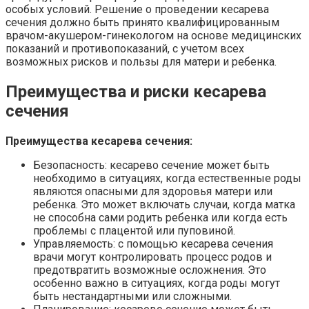
особых условий. Решение о проведении кесарева
сечения должно быть принято квалифицированным
врачом-акушером-гинекологом на основе медицинских
показаний и противопоказаний, с учетом всех
возможных рисков и пользы для матери и ребенка.
Преимущества и риски кесарева
сечения
Преимущества кесарева сечения:
Безопасность: кесарево сечение может быть
необходимо в ситуациях, когда естественные роды
являются опасными для здоровья матери или
ребенка. Это может включать случаи, когда матка
не способна сами родить ребенка или когда есть
проблемы с плацентой или пуповиной.
Управляемость: с помощью кесарева сечения
врачи могут контролировать процесс родов и
предотвратить возможные осложнения. Это
особенно важно в ситуациях, когда роды могут
быть нестандартными или сложными.