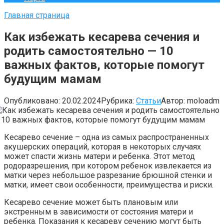
Главная страница
Как избежать кесарева сечения и
родить самостоятельно — 10
важных фактов, которые помогут
будущим мамам
Опубликовано:
20.02.2024
Рубрика:
Статьи
Автор:
moloadm
Кесарево сечение – одна из самых распространенных
акушерских операций, которая в некоторых случаях
может спасти жизнь матери и ребенка. Этот метод
родоразрешения, при котором ребенок извлекается из
матки через небольшое разрезание брюшной стенки и
матки, имеет свои особенности, преимущества и риски.
Кесарево сечение может быть плановым или
экстренным в зависимости от состояния матери и
ребенка. Показания к кесареву сечению могут быть