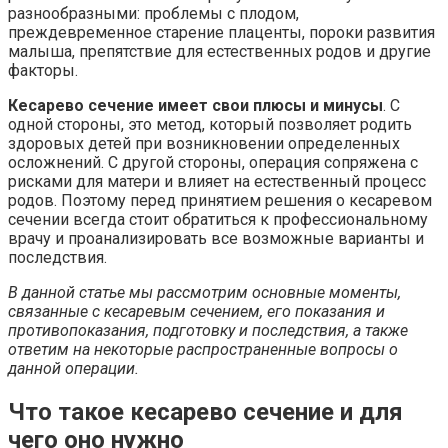
разнообразными: проблемы с плодом,
преждевременное старение плаценты, пороки развития
малыша, препятствие для естественных родов и другие
факторы.
Кесарево сечение имеет свои плюсы и минусы
. С
одной стороны, это метод, который позволяет родить
здоровых детей при возникновении определенных
осложнений. С другой стороны, операция сопряжена с
рисками для матери и влияет на естественный процесс
родов. Поэтому перед принятием решения о кесаревом
сечении всегда стоит обратиться к профессиональному
врачу и проанализировать все возможные варианты и
последствия.
В данной статье мы рассмотрим основные моменты,
связанные с кесаревым сечением, его показания и
противопоказания, подготовку и последствия, а также
ответим на некоторые распространенные вопросы о
данной операции.
Что такое кесарево сечение и для
чего оно нужно